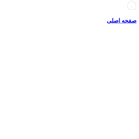
صفحه اصلی