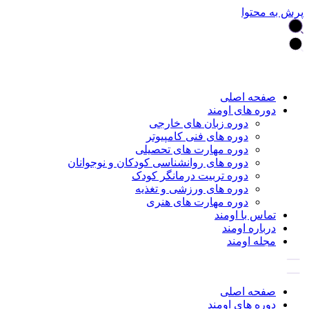
پرش به محتوا
صفحه اصلی
دوره های اومند
دوره زبان های خارجی
دوره های فنی کامپیوتر
دوره مهارت های تحصیلی
دوره های روانشناسی کودکان و نوجوانان
دوره تربیت درمانگر کودک
دوره های ورزشی و تغذیه
دوره مهارت های هنری
تماس با اومند
درباره اومند
مجله اومند
صفحه اصلی
دوره های اومند