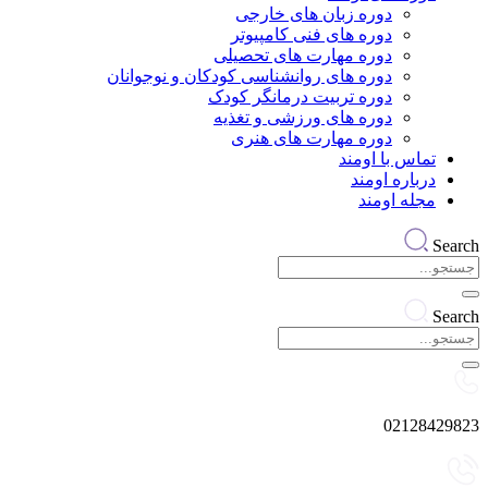
دوره زبان های خارجی
دوره های فنی کامپیوتر
دوره مهارت های تحصیلی
دوره های روانشناسی کودکان و نوجوانان
دوره تربیت درمانگر کودک
دوره های ورزشی و تغذیه
دوره مهارت های هنری
تماس با اومند
درباره اومند
مجله اومند
Search
Search
02128429823