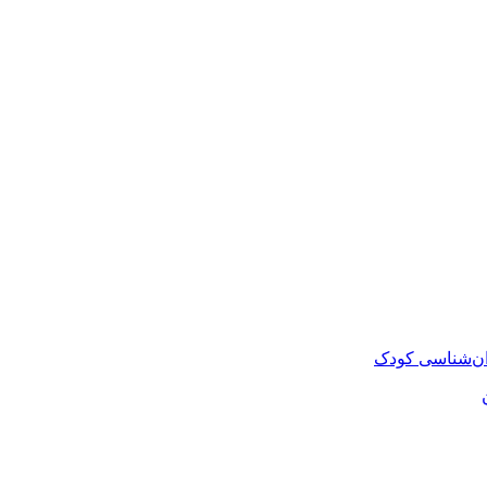
روان‌شناسی کودک