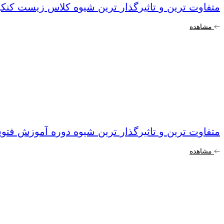
متفاوت ترین و تاثیرگذار ترین شیوه کلاس زیست کنکو
مشاهده
متفاوت ترین و تاثیرگذار ترین شیوه دوره آموزش فتو
مشاهده