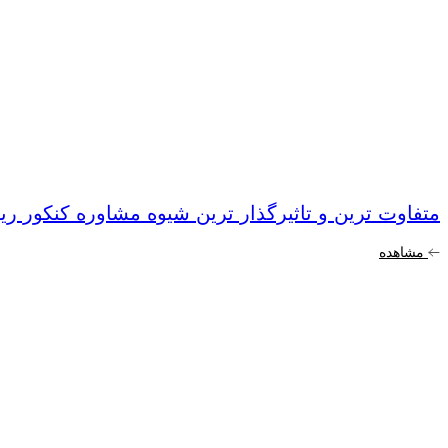
متفاوت ترین و تاثیرگذار ترین شیوه مشاوره کنکور ر
مشاهده