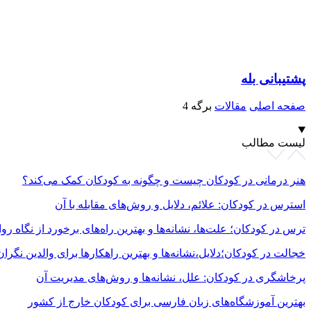
پشتیبانی بله
صفحه اصلی
مقالات
برگه 4
لیست مطالب
هنر درمانی در کودکان چیست و چگونه به کودکان کمک می‌کند؟
استرس در کودکان: علائم، دلایل و روش‌های مقابله با آن
ترس در کودکان؛ علت‌ها، نشانه‌ها و بهترین راه‌های برخورد از نگاه 
خجالت در کودکان؛دلایل،نشانه‌ها و بهترین راهکارها برای والدین نگران
پرخاشگری در کودکان: علل، نشانه‌ها و روش‌های مدیریت آن
بهترین آموزشگاه‌های زبان فارسی برای کودکان خارج از کشور