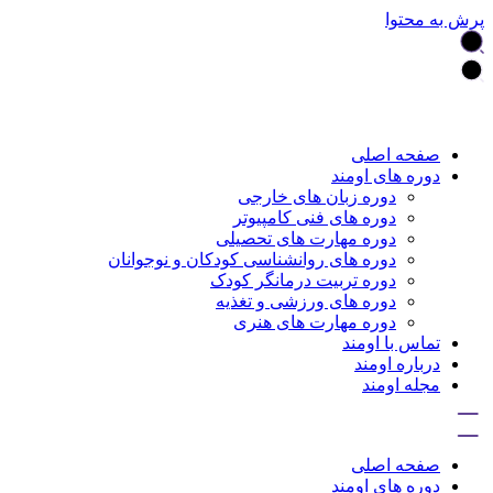
پرش به محتوا
صفحه اصلی
دوره های اومند
دوره زبان های خارجی
دوره های فنی کامپیوتر
دوره مهارت های تحصیلی
دوره های روانشناسی کودکان و نوجوانان
دوره تربیت درمانگر کودک
دوره های ورزشی و تغذیه
دوره مهارت های هنری
تماس با اومند
درباره اومند
مجله اومند
صفحه اصلی
دوره های اومند