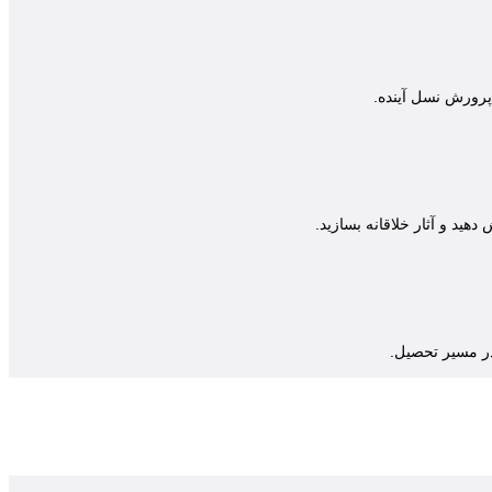
 پرورش نسل آینده.
ید و آثار خلاقانه بسازید.
در مسیر تحصیل.