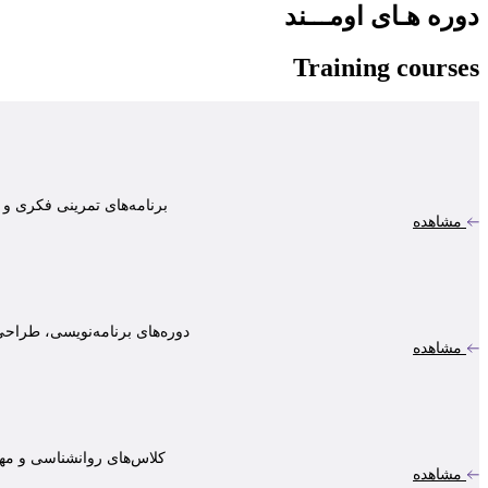
دوره هـای اومـــند
Training courses
برنامه‌های تمرینی فکری و
مشاهده
دوره‌های برنامه‌نویسی، طراحی
مشاهده
کلاس‌های روانشناسی و مها
مشاهده