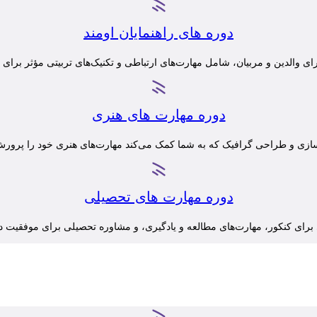
دوره های راهنمایان اومند
برای والدین و مربیان، شامل مهارت‌های ارتباطی و تکنیک‌های تربیتی مؤثر برای
دوره مهارت های هنری
زی و طراحی گرافیک که به شما کمک می‌کند مهارت‌های هنری خود را پرورش ده
دوره مهارت های تحصیلی
 برای کنکور، مهارت‌های مطالعه و یادگیری، و مشاوره تحصیلی برای موفقیت 