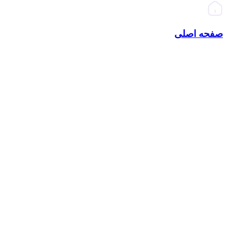
صفحه اصلی