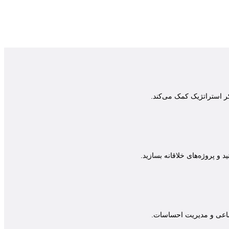
ر استراتژیک کمک می‌کند.
و پروژه‌های خلاقانه بسازید.
تماعی و مدیریت احساسات.