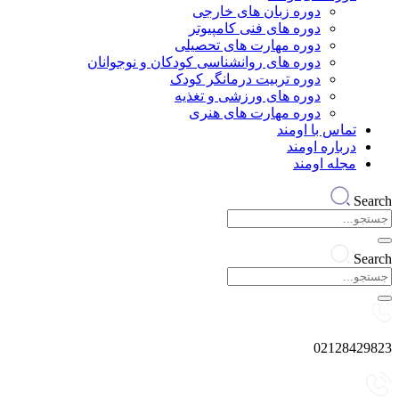
دوره زبان های خارجی
دوره های فنی کامپیوتر
دوره مهارت های تحصیلی
دوره های روانشناسی کودکان و نوجوانان
دوره تربیت درمانگر کودک
دوره های ورزشی و تغذیه
دوره مهارت های هنری
تماس با اومند
درباره اومند
مجله اومند
Search
Search
02128429823