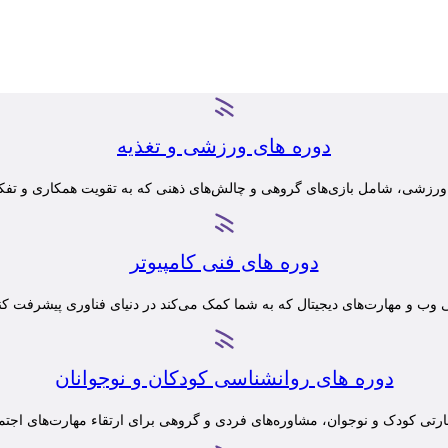
دوره های ورزشی و تغذیه
 ورزشی، شامل بازی‌های گروهی و چالش‌های ذهنی که به تقویت همکاری و تفک
دوره های فنی کامپیوتر
 وب و مهارت‌های دیجیتال که به شما کمک می‌کند در دنیای فناوری پیشرفت کنید 
دوره های روانشناسی کودکان و نوجوانان
رتی کودک و نوجوان، مشاوره‌های فردی و گروهی برای ارتقاء مهارت‌های اج