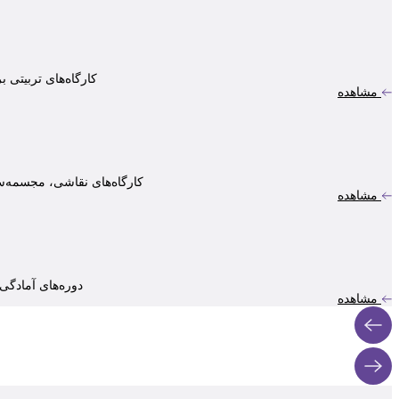
کارگاه‌های تربیتی 
مشاهده
کارگاه‌های نقاشی، مجسمه‌سا
مشاهده
دوره‌های آمادگی
مشاهده