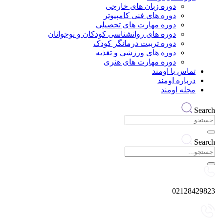
دوره زبان های خارجی
دوره های فنی کامپیوتر
دوره مهارت های تحصیلی
دوره های روانشناسی کودکان و نوجوانان
دوره تربیت درمانگر کودک
دوره های ورزشی و تغذیه
دوره مهارت های هنری
تماس با اومند
درباره اومند
مجله اومند
Search
Search
02128429823