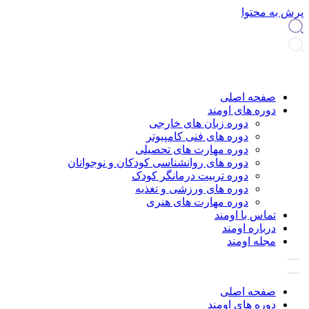
پرش به محتوا
صفحه اصلی
دوره های اومند
دوره زبان های خارجی
دوره های فنی کامپیوتر
دوره مهارت های تحصیلی
دوره های روانشناسی کودکان و نوجوانان
دوره تربیت درمانگر کودک
دوره های ورزشی و تغذیه
دوره مهارت های هنری
تماس با اومند
درباره اومند
مجله اومند
صفحه اصلی
دوره های اومند