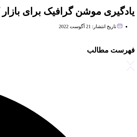
یادگیری موشن گرافیک برای بازار ک
تاریخ انتشار:
21 آگوست 2022
فهرست مطالب