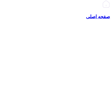
صفحه اصلی