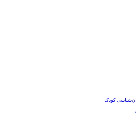
روان‌شناسی کودک