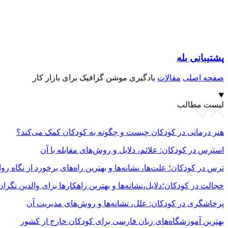
پشتیبانی بله
صفحه اصلی
مقالات
یادگیری موشن گرافیک برای بازار کار
لیست مطالب
هنر درمانی در کودکان چیست و چگونه به کودکان کمک می‌کند؟
استرس در کودکان: علائم، دلایل و روش‌های مقابله با آن
ترس در کودکان؛ علت‌ها، نشانه‌ها و بهترین راه‌های برخورد از نگاه 
خجالت در کودکان؛دلایل،نشانه‌ها و بهترین راهکارها برای والدین نگران
پرخاشگری در کودکان: علل، نشانه‌ها و روش‌های مدیریت آن
بهترین آموزشگاه‌های زبان فارسی برای کودکان خارج از کشور