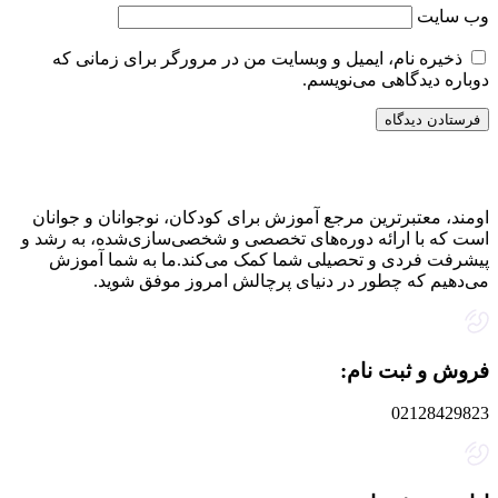
وب‌ سایت
ذخیره نام، ایمیل و وبسایت من در مرورگر برای زمانی که
دوباره دیدگاهی می‌نویسم.
اومند، معتبرترین مرجع آموزش برای کودکان، نوجوانان و جوانان
است که با ارائه دوره‌های تخصصی و شخصی‌سازی‌شده، به رشد و
پیشرفت فردی و تحصیلی شما کمک می‌کند.ما به شما آموزش
می‌دهیم که چطور در دنیای پرچالش امروز موفق شوید.
فروش و ثبت نام:
02128429823