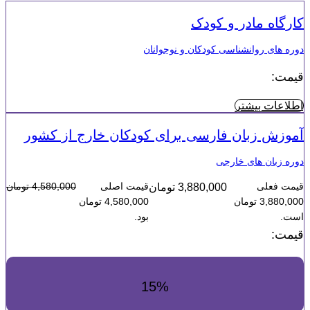
کارگاه مادر و کودک
دوره های روانشناسی کودکان و نوجوانان
قیمت:
اطلاعات بیشتر
آموزش زبان فارسی برای کودکان خارج از کشور
دوره زبان های خارجی
قیمت فعلی
قیمت اصلی
4,580,000
تومان
3,880,000
تومان
3,880,000 تومان
4,580,000 تومان
است.
بود.
قیمت:
15%