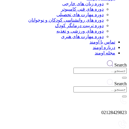
دوره زبان های خارجی
دوره های فنی کامپیوتر
دوره مهارت های تحصیلی
دوره های روانشناسی کودکان و نوجوانان
دوره تربیت درمانگر کودک
دوره های ورزشی و تغذیه
دوره مهارت های هنری
تماس با اومند
درباره اومند
مجله اومند
Search
Search
02128429823