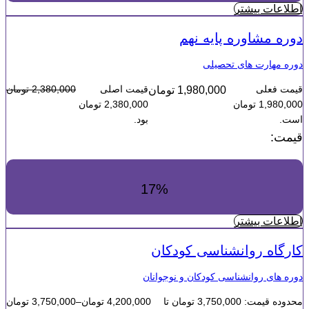
اطلاعات بیشتر
دوره مشاوره پایه نهم
دوره مهارت های تحصیلی
قیمت فعلی
قیمت اصلی
2,380,000
تومان
1,980,000
تومان
1,980,000 تومان
2,380,000 تومان
است.
بود.
قیمت:
17%
اطلاعات بیشتر
کارگاه روانشناسی کودکان
دوره های روانشناسی کودکان و نوجوانان
محدوده قیمت: 3,750,000 تومان تا
4,200,000
تومان
–
3,750,000
تومان