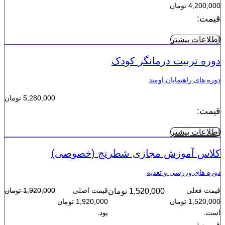
4,200,000 تومان
قیمت:
اطلاعات بیشتر
دوره تربیت درمانگر کودک
دوره های راهنمایان اومند
5,280,000
تومان
قیمت:
اطلاعات بیشتر
کلاس آموزش مجازی شطرنج (خصوصی)
دوره های ورزشی و تغذیه
قیمت فعلی
قیمت اصلی
1,920,000
تومان
1,520,000
تومان
1,520,000 تومان
1,920,000 تومان
است.
بود.