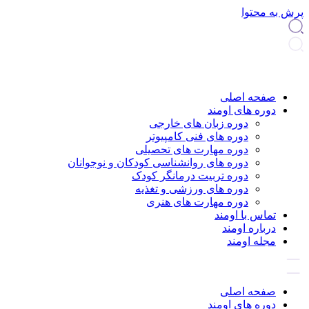
پرش به محتوا
صفحه اصلی
دوره های اومند
دوره زبان های خارجی
دوره های فنی کامپیوتر
دوره مهارت های تحصیلی
دوره های روانشناسی کودکان و نوجوانان
دوره تربیت درمانگر کودک
دوره های ورزشی و تغذیه
دوره مهارت های هنری
تماس با اومند
درباره اومند
مجله اومند
صفحه اصلی
دوره های اومند