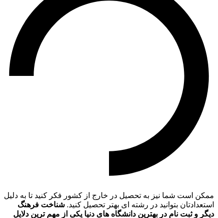
ممکن است شما نیز به تحصیل در خارج از کشور فکر کنید تا به دلیل
استعدادتان بتوانید در رشته ای بهتر تحصیل کنید.
شناخت فرهنگ
دیگر و ثبت نام در بهترین دانشگاه های دنیا یکی از مهم ترین دلایل