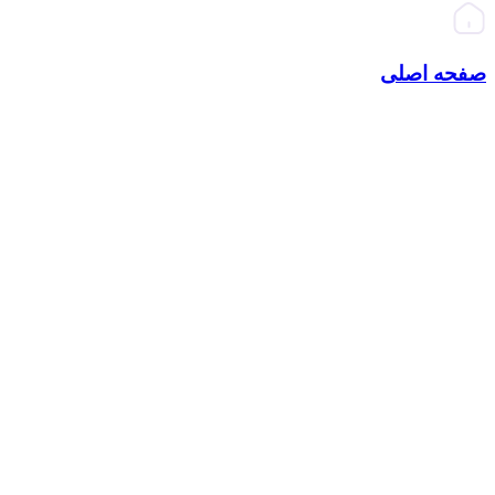
صفحه اصلی