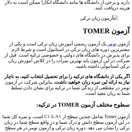
دارند و برخی از دانشگاه ها مانند دانشگاه آنکارا ممکن است به دلار
هزینه دریافت کنند.
آزمون
TOMER
آزمون
تومر
یک آزمون رسمی آموزش زبان ترکی است و یکی از
معتبرترین دوره های زبان ترکی در استانبول است و شرط لازم
برای پذیرش در دانشگاه های دولتی و خصوصی ترکیه است. قبل از
شرکت در این آزمون باید بهترین نمرات را در کلاس آموزش زبان
ترکی استانبولی داشته باشید.
اگر یکی از دانشگاه های ترکیه را برای تحصیل انتخاب کنید، به ناچار
نیاز به ارائه این نمره زبان خواهید داشت.
بنابراین شرکت در آزمون
تومر در مقطعی از زندگی شما در ترکیه برای نشان دادن تسلط
شما به زبان مفید است.
سطوح مختلف آزمون
TOMER
در ترکیه
:
آزمون Tomer شامل چندین سطح از A۱ تا C۱ است. و نمره کل شما
در این آزمون سطح دانش و درک شما و در واقع سطح شما در زبان
ترکی را نشان می دهد. دوره زبان ترکی و آزمون تومر در هر سطح