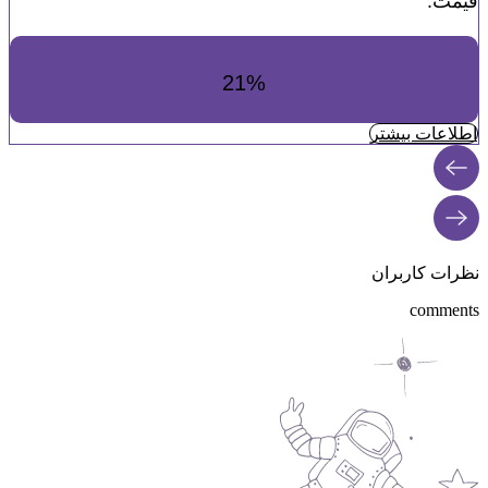
قیمت:
21%
اطلاعات بیشتر
نظرات کاربران
comments