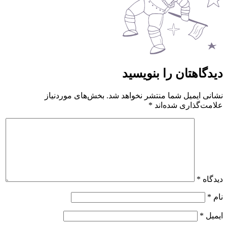
دیدگاهتان را بنویسید
نشانی ایمیل شما منتشر نخواهد شد.
بخش‌های موردنیاز
علامت‌گذاری شده‌اند
*
دیدگاه
*
نام
*
ایمیل
*