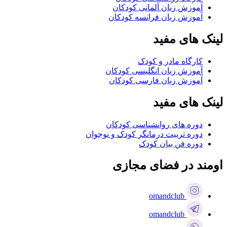
آموزش زبان آلمانی کودکان
آموزش زبان فرانسه کودکان
لینک های مفید
کارگاه مادر و کودک
آموزش زبان انگلیسی کودکان
آموزش زبان فارسی کودکان
لینک های مفید
دوره های روانشناسی کودکان
دوره تربیت درمانگر کودک و نوجوان
دوره فن بیان کودک
اومند در فضای مجازی
omandclub
omandclub