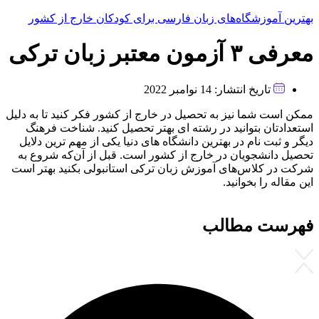
بهترین آموزشگاه‌های زبان فارسی برای کودکان خارج از کشور
معرفی ۳ آزمون معتبر زبان ترکی
تاریخ انتشار:
14 نوامبر 2022
ممکن است شما نیز به تحصیل در خارج از کشور فکر کنید تا به دلیل
استعدادتان بتوانید در رشته ای بهتر تحصیل کنید. شناخت فرهنگ
دیگر و ثبت نام در بهترین دانشگاه های دنیا یکی از مهم ترین دلایل
تحصیل دانشجویان در خارج از کشور است. قبل از آن‌که شروع به
شرکت در کلاس‌های آموزش زبان ترکی استانبولی بکنید بهتر است
این مقاله را بخوانید.
فهرست مطالب