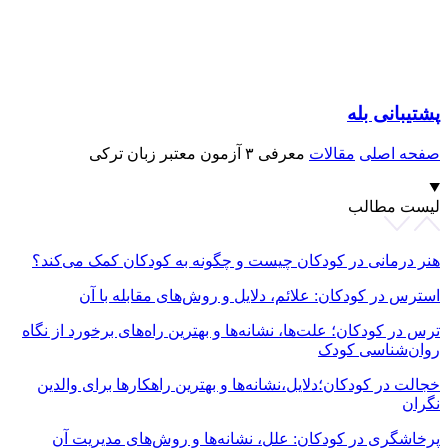
پشتیبانی بله
صفحه اصلی
مقالات
معرفی ۳ آزمون معتبر زبان ترکی
لیست مطالب
هنر درمانی در کودکان چیست و چگونه به کودکان کمک می‌کند؟
استرس در کودکان: علائم، دلایل و روش‌های مقابله با آن
ترس در کودکان؛ علت‌ها، نشانه‌ها و بهترین راه‌های برخورد از نگاه
روان‌شناسی کودک
خجالت در کودکان؛دلایل،نشانه‌ها و بهترین راهکارها برای والدین
نگران
پرخاشگری در کودکان: علل، نشانه‌ها و روش‌های مدیریت آن