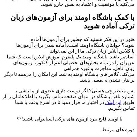
می‌کنید با موفقیت و اعتماد به نفس خارج شوید.
با کمک باشگاه اومند برای آزمون‌های زبان
ترکی آماده شوید
هنوز در این فکر هستید که چطور برای آزمون‌ها آماده
شوید؟ جوابتان باشگاه اومند است. آماده شدن برای آزمون‌ها
با کلاس آنلاین زبان ترکی ما از این نمی‌تواند
آسان‌تر باشد. باشگاه اومند یک پلتفرم آموزش آنلاین است که شما
عزیزان را در تمام بخش‌های تحصیلی اعم از کنکور، آزمون‌های
زبان، تافل، مهاجرت و غیره همراهی
می‌کند. کلاس‌های باشگاه اومند به شما این امکان را می‌دهد تا دیگر
برایتان نشدن بی‌معنی باشد.
پس منتظر چی هستی؟ اگر دوست داری عضوی از ما باشی با
شماره تلفن باشگاه در انتهای صفحه تماس بگیرید یا اطلاعاتتان را از
طریق
این لینک
در اختیار ما قرار دهید تا در اسرع وقت با شما
تماس بگیریم.
با اومند فاتح نبرد آزمون ‌های ترکی استانبولی باشید!💜
دوره های مرتبط